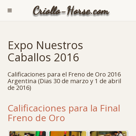
Expo Nuestros
Caballos 2016
Calificaciones para el Freno de Oro 2016
Argentina (Dias 30 de marzo y 1 de abril
de 2016)
Calificaciones para la Final
Freno de Oro